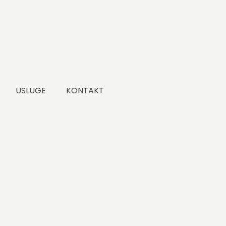
USLUGE
KONTAKT