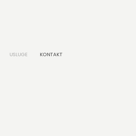
USLUGE
KONTAKT